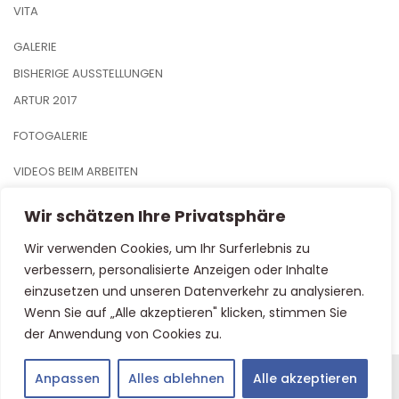
VITA
GALERIE
BISHERIGE AUSSTELLUNGEN
ARTUR 2017
FOTOGALERIE
VIDEOS BEIM ARBEITEN
IMPRESSUM
Wir schätzen Ihre Privatsphäre
DATENSCHUTZ
Wir verwenden Cookies, um Ihr Surferlebnis zu
verbessern, personalisierte Anzeigen oder Inhalte
KONTAKT
einzusetzen und unseren Datenverkehr zu analysieren.
Wenn Sie auf „Alle akzeptieren" klicken, stimmen Sie
der Anwendung von Cookies zu.
Anpassen
Alles ablehnen
Alle akzeptieren