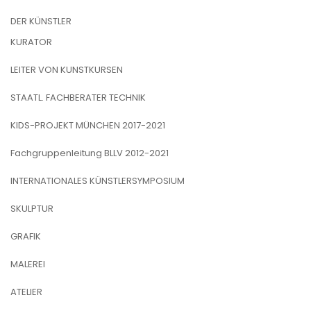
DER KÜNSTLER
KURATOR
LEITER VON KUNSTKURSEN
STAATL. FACHBERATER TECHNIK
KIDS-PROJEKT MÜNCHEN 2017-2021
Fachgruppenleitung BLLV 2012-2021
INTERNATIONALES KÜNSTLERSYMPOSIUM
SKULPTUR
GRAFIK
MALEREI
ATELIER