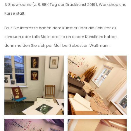
& Showrooms (z. B. BBK Tag der Druckkunst 2019), Workshop und
Kurse statt.
Falls Sie Interesse haben dem Künstler über die Schulter zu
schauen oder falls Sie Interesse an einem Kunstkurs haben,
dann melden Sie sich per Mail bei
Sebastian Waßmann
.