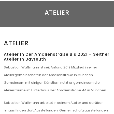
ATELIER
ATELIER
Atelier In Der Amalienstraße Bis 2021 – Seither
Atelier In Bayreuth
Sebastian Waßmann ist seit Anfang 2019 Mitglied in einer
Ateliergemeinschaft in der Amalienstraße in München.
Gemeinsam mit einigen Künstlern nutzt er gemeinsam die
Atelierräume im Hinterhaus der Amalienstraße 44 in München.
Sebastian Waßmann arbeitet in seinem Atelier und darüber
hinaus finden dort Ausstellungen, Gemeinschaftsausstellungen